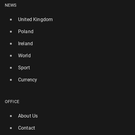
NEWS
United Kingdom
Poland
Ireland
World
Sport
Currency
OFFICE
About Us
Contact