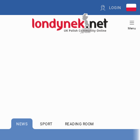
LOGIN
Menu
NEWS
SPORT
READING ROOM