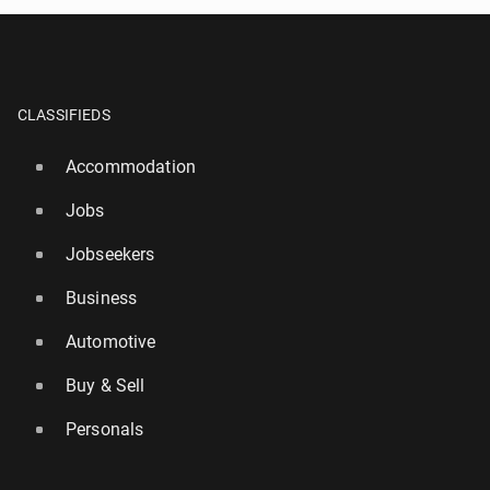
CLASSIFIEDS
Accommodation
Jobs
Jobseekers
Business
Automotive
Buy & Sell
Personals