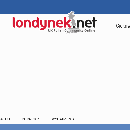
Ciekaw
OSTKI
PORADNIK
WYDARZENIA