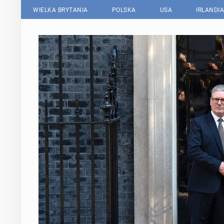
WIELKA BRYTANIA
POLSKA
USA
IRLANDIA