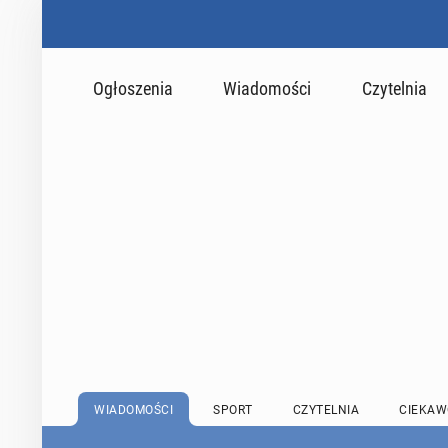
Ogłoszenia
Wiadomości
Czytelnia
WIADOMOŚCI
SPORT
CZYTELNIA
CIEKAW