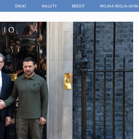
ŚWIAT
WALUTY
BREXIT
WOJNA ROSJA-UKRA