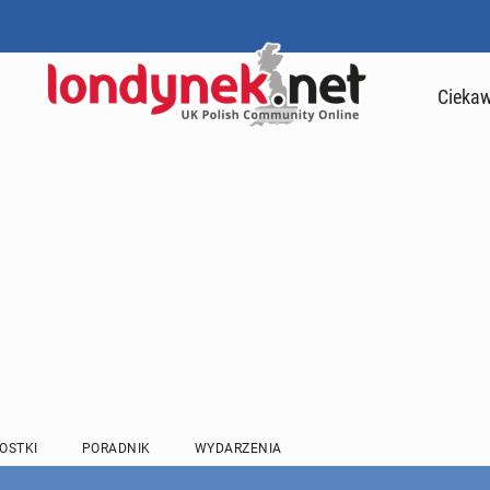
Ciekaw
OSTKI
PORADNIK
WYDARZENIA