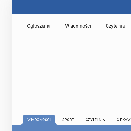
Ogłoszenia
Wiadomości
Czytelnia
WIADOMOŚCI
SPORT
CZYTELNIA
CIEKAW