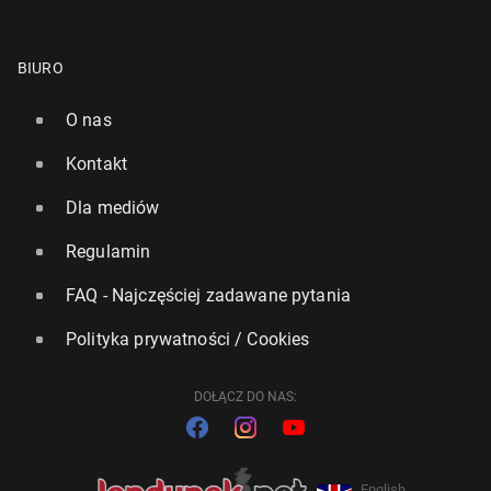
BIURO
O nas
Kontakt
Dla mediów
Regulamin
FAQ - Najczęściej zadawane pytania
Polityka prywatności / Cookies
DOŁĄCZ DO NAS:
English