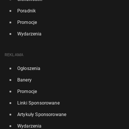
Poradnik
Promocje
Wydarzenia
REKLAMA
Ogłoszenia
Banery
Promocje
Linki Sponsorowane
Artykuły Sponsorowane
Wydarzenia