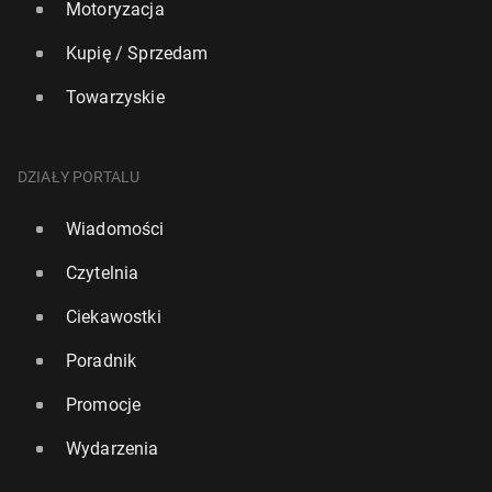
Motoryzacja
Kupię / Sprzedam
Towarzyskie
DZIAŁY PORTALU
Wiadomości
Czytelnia
Ciekawostki
Poradnik
Promocje
Wydarzenia