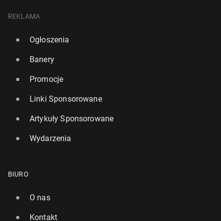
REKLAMA
Ogłoszenia
Banery
Promocje
Linki Sponsorowane
Artykuły Sponsorowane
Wydarzenia
BIURO
O nas
Kontakt