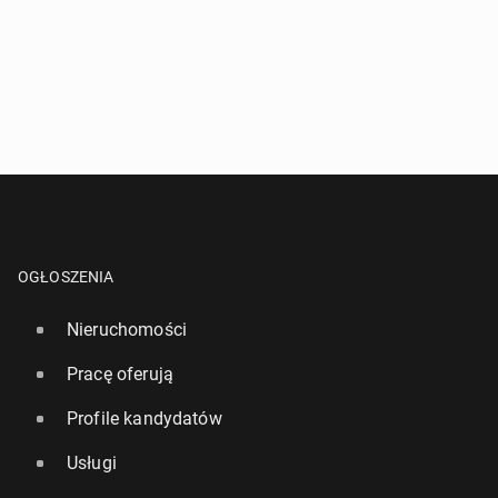
OGŁOSZENIA
Nieruchomości
Pracę oferują
Profile kandydatów
Usługi