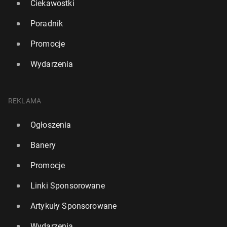
Ciekawostki
Poradnik
Promocje
Wydarzenia
REKLAMA
Ogłoszenia
Banery
Promocje
Linki Sponsorowane
Artykuły Sponsorowane
Wydarzenia