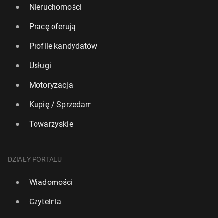
Nieruchomości
Pracę oferują
Profile kandydatów
Usługi
Motoryzacja
Kupię / Sprzedam
Towarzyskie
DZIAŁY PORTALU
Wiadomości
Czytelnia