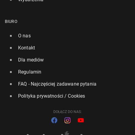
BIURO
O nas
Kontakt
Dla mediów
Regulamin
FAQ - Najczęściej zadawane pytania
Polityka prywatności / Cookies
DOŁĄCZ DO NAS: