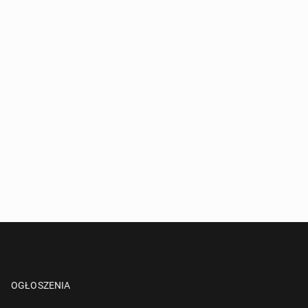
OGŁOSZENIA