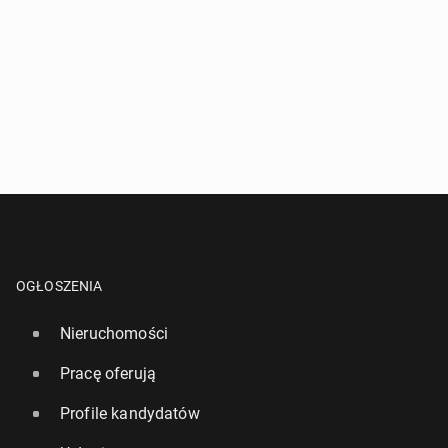
OGŁOSZENIA
Nieruchomości
Pracę oferują
Profile kandydatów