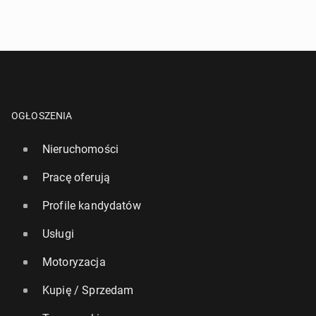
OGŁOSZENIA
Nieruchomości
Pracę oferują
Profile kandydatów
Usługi
Motoryzacja
Kupię / Sprzedam