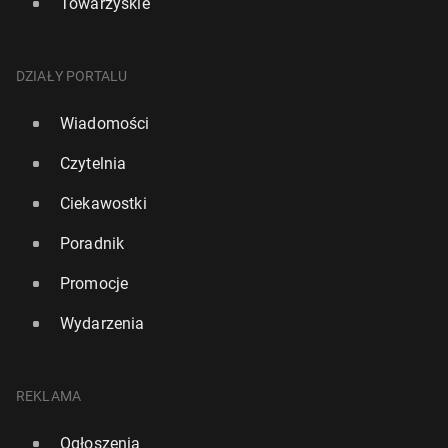
Towarzyskie
DZIAŁY PORTALU
Wiadomości
Czytelnia
Ciekawostki
Poradnik
Promocje
Wydarzenia
REKLAMA
Ogłoszenia