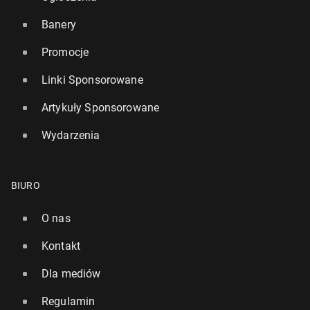
Banery
Promocje
Linki Sponsorowane
Artykuły Sponsorowane
Wydarzenia
BIURO
O nas
Kontakt
Dla mediów
Regulamin