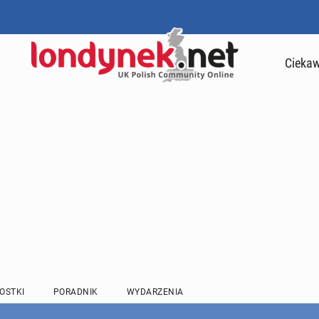
Ciekaw
OSTKI
PORADNIK
WYDARZENIA