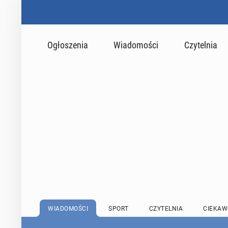
Ogłoszenia
Wiadomości
Czytelnia
WIADOMOŚCI
SPORT
CZYTELNIA
CIEKAW