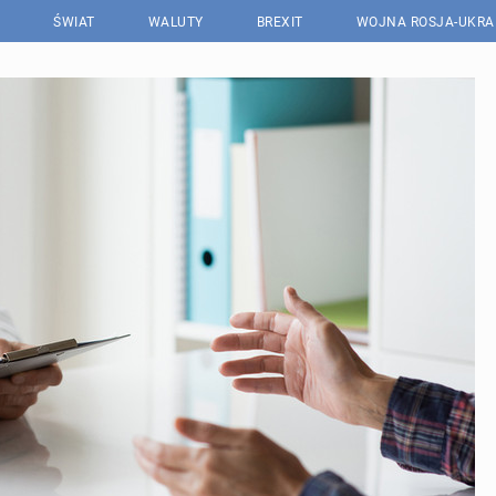
ŚWIAT
WALUTY
BREXIT
WOJNA ROSJA-UKRA