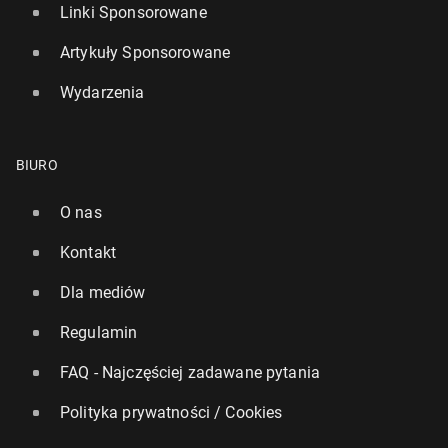
Linki Sponsorowane
Artykuły Sponsorowane
Wydarzenia
BIURO
O nas
Kontakt
Dla mediów
Regulamin
FAQ - Najczęściej zadawane pytania
Polityka prywatności / Cookies