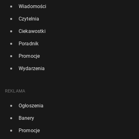
Wiadomości
Czytelnia
Ciekawostki
Poradnik
Promocje
Wydarzenia
REKLAMA
Ogłoszenia
Banery
Promocje