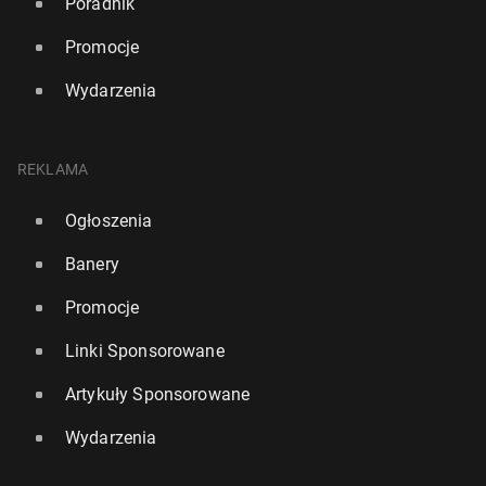
Poradnik
Promocje
Wydarzenia
REKLAMA
Ogłoszenia
Banery
Promocje
Linki Sponsorowane
Artykuły Sponsorowane
Wydarzenia