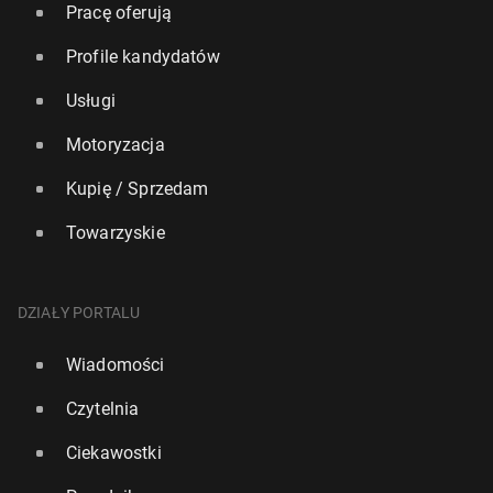
Pracę oferują
Profile kandydatów
Usługi
Motoryzacja
Kupię / Sprzedam
Towarzyskie
DZIAŁY PORTALU
Wiadomości
Czytelnia
Ciekawostki