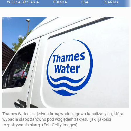
WIELKA BRYTANIA
POLSKA
USA
IRLANDIA
Thames Water jest jedyną firmą wodociągowo-kanalizacyjną, która
wypadła słabo zarówno pod względem zakresu, jak i jakości
rozpatrywania skarg. (Fot. Getty Images)