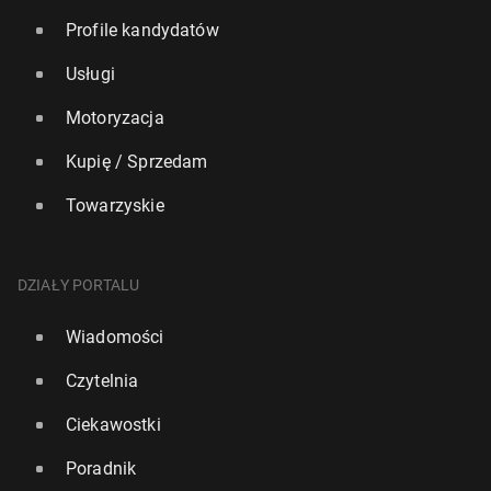
Profile kandydatów
Usługi
Motoryzacja
Kupię / Sprzedam
Towarzyskie
DZIAŁY PORTALU
Wiadomości
Czytelnia
Ciekawostki
Poradnik