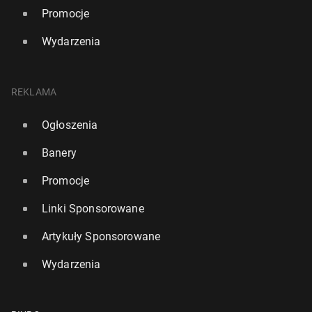
Promocje
Wydarzenia
REKLAMA
Ogłoszenia
Banery
Promocje
Linki Sponsorowane
Artykuły Sponsorowane
Wydarzenia