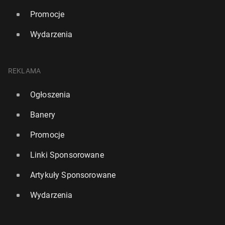
Promocje
Wydarzenia
REKLAMA
Ogłoszenia
Banery
Promocje
Linki Sponsorowane
Artykuły Sponsorowane
Wydarzenia