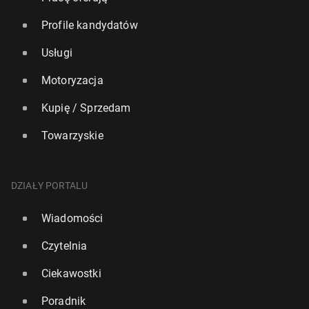
Profile kandydatów
Usługi
Motoryzacja
Kupię / Sprzedam
Towarzyskie
DZIAŁY PORTALU
Wiadomości
Czytelnia
Ciekawostki
Poradnik