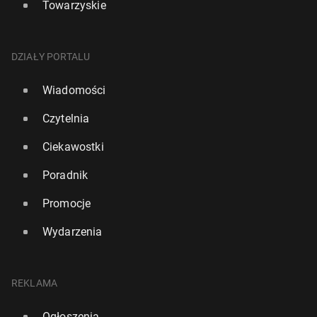
Towarzyskie
DZIAŁY PORTALU
Wiadomości
Czytelnia
Ciekawostki
Poradnik
Promocje
Wydarzenia
REKLAMA
Ogłoszenia