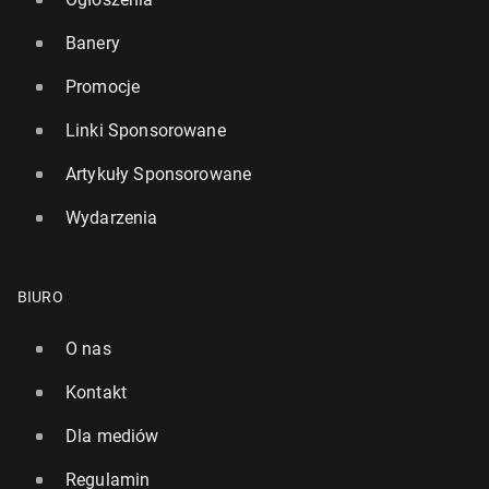
Banery
Promocje
Linki Sponsorowane
Artykuły Sponsorowane
Wydarzenia
BIURO
O nas
Kontakt
Dla mediów
Regulamin