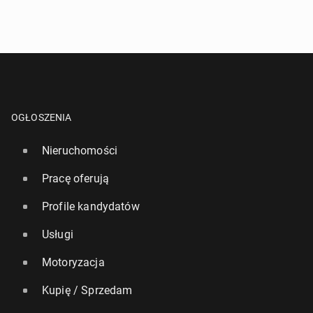
OGŁOSZENIA
Nieruchomości
Pracę oferują
Profile kandydatów
Usługi
Motoryzacja
Kupię / Sprzedam