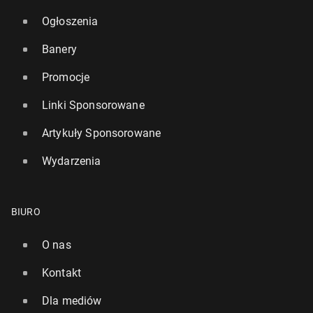
Ogłoszenia
Banery
Promocje
Linki Sponsorowane
Artykuły Sponsorowane
Wydarzenia
BIURO
O nas
Kontakt
Dla mediów