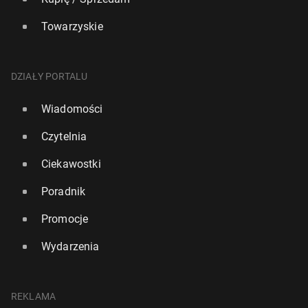
Towarzyskie
DZIAŁY PORTALU
Wiadomości
Czytelnia
Ciekawostki
Poradnik
Promocje
Wydarzenia
REKLAMA