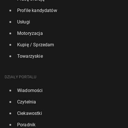
Profile kandydatów
Usługi
Motoryzacja
Kupię / Sprzedam
Towarzyskie
DZIAŁY PORTALU
Wiadomości
Czytelnia
Ciekawostki
Poradnik