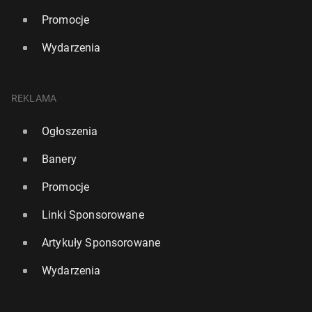
Promocje
Wydarzenia
REKLAMA
Ogłoszenia
Banery
Promocje
Linki Sponsorowane
Artykuły Sponsorowane
Wydarzenia