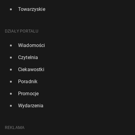
Towarzyskie
DZIAŁY PORTALU
Wiadomości
Czytelnia
Ciekawostki
Poradnik
Promocje
Wydarzenia
REKLAMA