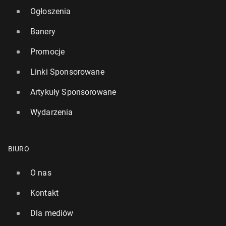
Ogłoszenia
Banery
Promocje
Linki Sponsorowane
Artykuły Sponsorowane
Wydarzenia
BIURO
O nas
Kontakt
Dla mediów