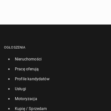
OGŁOSZENIA
Nieruchomości
Pracę oferują
Profile kandydatów
Usługi
Motoryzacja
Kupię / Sprzedam