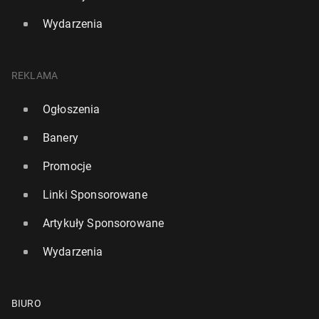
Wydarzenia
REKLAMA
Ogłoszenia
Banery
Promocje
Linki Sponsorowane
Artykuły Sponsorowane
Wydarzenia
BIURO