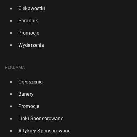
Ciekawostki
Poradnik
Promocje
Wydarzenia
REKLAMA
Ogłoszenia
Banery
Promocje
Linki Sponsorowane
Artykuły Sponsorowane