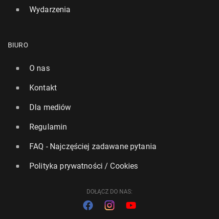
Wydarzenia
BIURO
O nas
Kontakt
Dla mediów
Regulamin
FAQ - Najczęściej zadawane pytania
Polityka prywatności / Cookies
DOŁĄCZ DO NAS: