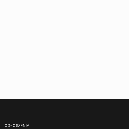
OGŁOSZENIA