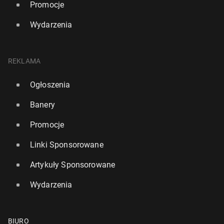
Promocje
Wydarzenia
REKLAMA
Ogłoszenia
Banery
Promocje
Linki Sponsorowane
Artykuły Sponsorowane
Wydarzenia
BIURO