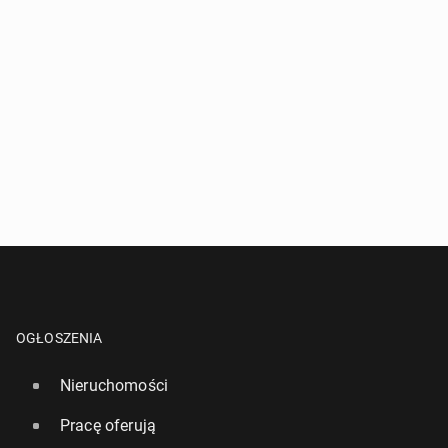
OGŁOSZENIA
Nieruchomości
Pracę oferują