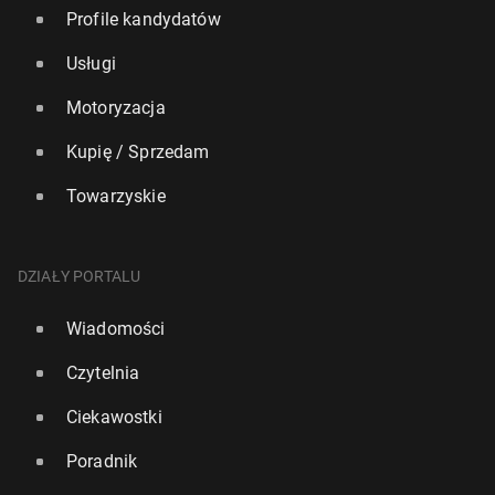
Profile kandydatów
Usługi
Motoryzacja
Kupię / Sprzedam
Towarzyskie
DZIAŁY PORTALU
Wiadomości
Czytelnia
Ciekawostki
Poradnik