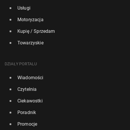
Usługi
Motoryzacja
Kupię / Sprzedam
Towarzyskie
DZIAŁY PORTALU
Wiadomości
Czytelnia
Ciekawostki
Poradnik
Promocje