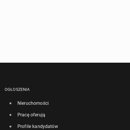
OGŁOSZENIA
Nieruchomości
Pracę oferują
Profile kandydatów