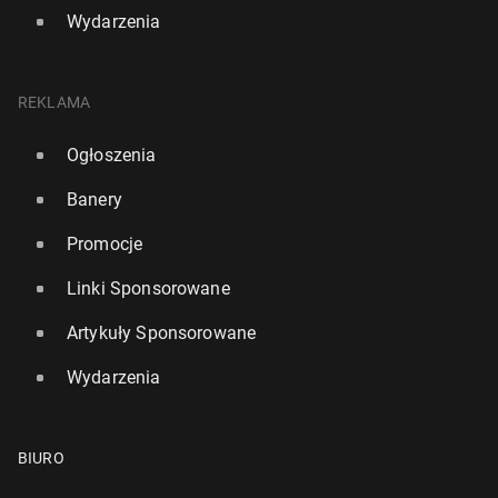
Wydarzenia
REKLAMA
Ogłoszenia
Banery
Promocje
Linki Sponsorowane
Artykuły Sponsorowane
Wydarzenia
BIURO