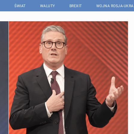
ŚWIAT
WALUTY
BREXIT
WOJNA ROSJA-UKRA