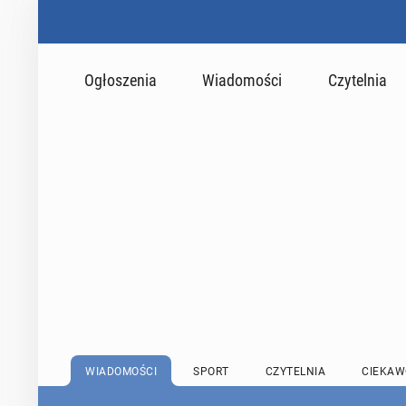
Ogłoszenia
Wiadomości
Czytelnia
WIADOMOŚCI
SPORT
CZYTELNIA
CIEKAW