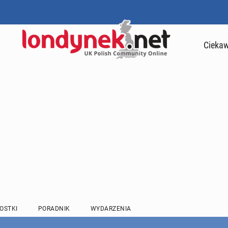
Ciekaw
OSTKI
PORADNIK
WYDARZENIA