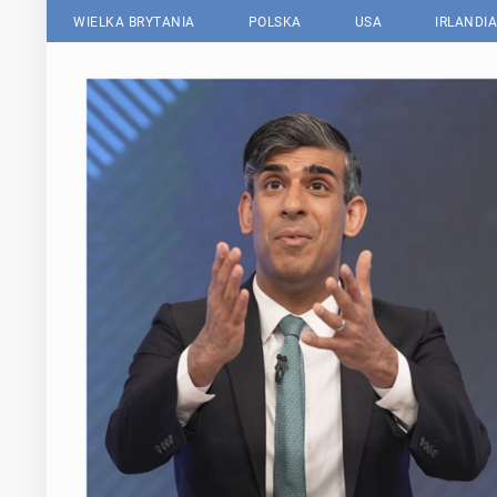
WIELKA BRYTANIA
POLSKA
USA
IRLANDIA