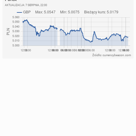
AKTUALIZACJA:
7 SIERPNIA, 22:00
Źródło: currencybeacon.com