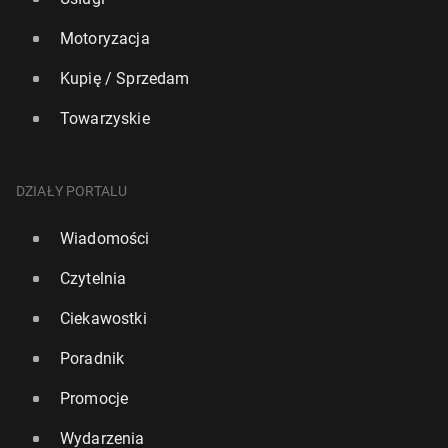
Motoryzacja
Kupię / Sprzedam
Towarzyskie
DZIAŁY PORTALU
Wiadomości
Czytelnia
Ciekawostki
Poradnik
Promocje
Wydarzenia