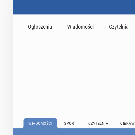
Ogłoszenia
Wiadomości
Czytelnia
WIADOMOŚCI
SPORT
CZYTELNIA
CIEKAW