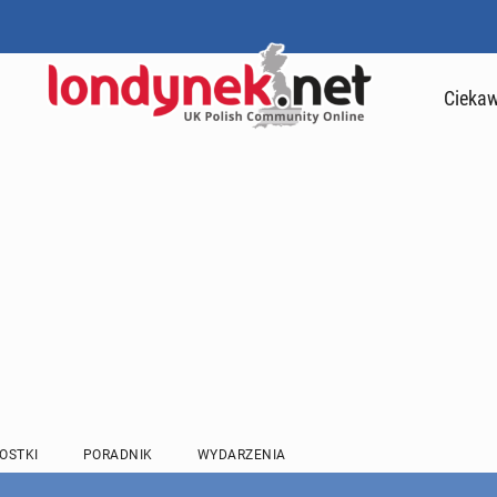
Ciekaw
OSTKI
PORADNIK
WYDARZENIA