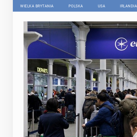
WIELKA BRYTANIA
POLSKA
USA
IRLANDIA