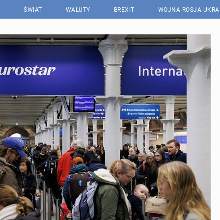
ŚWIAT
WALUTY
BREXIT
WOJNA ROSJA-UKRA