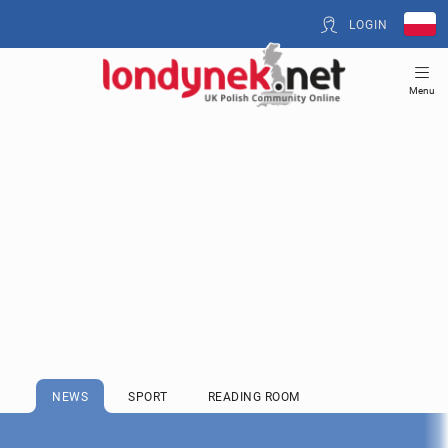
LOGIN
Menu
NEWS
SPORT
READING ROOM