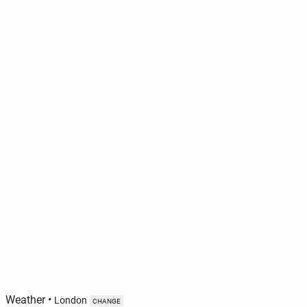
Weather
•
London
CHANGE