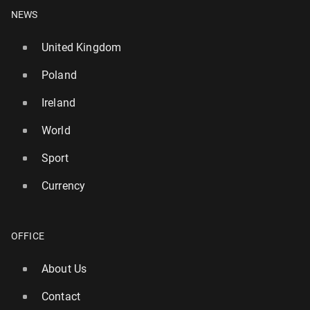
NEWS
United Kingdom
Poland
Ireland
World
Sport
Currency
OFFICE
About Us
Contact