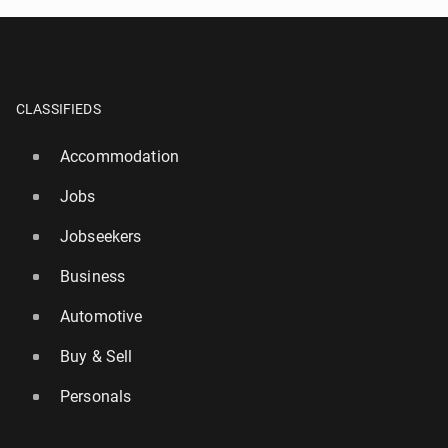
CLASSIFIEDS
Accommodation
Jobs
Jobseekers
Business
Automotive
Buy & Sell
Personals