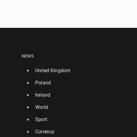
NEWS
United Kingdom
Poland
Ireland
World
Sport
Currency