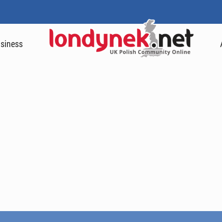
siness