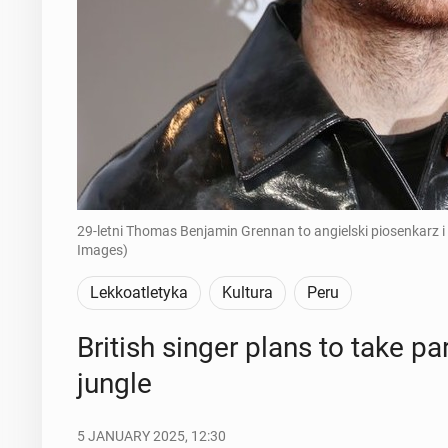
29-letni Thomas Benjamin Grennan to angielski piosenkarz i
Images)
Lekkoatletyka
Kultura
Peru
British singer plans to take par
jungle
5 JANUARY 2025, 12:30