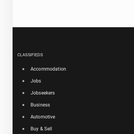
CLASSIFIEDS
Accommodation
Jobs
Jobseekers
Business
Automotive
Buy & Sell