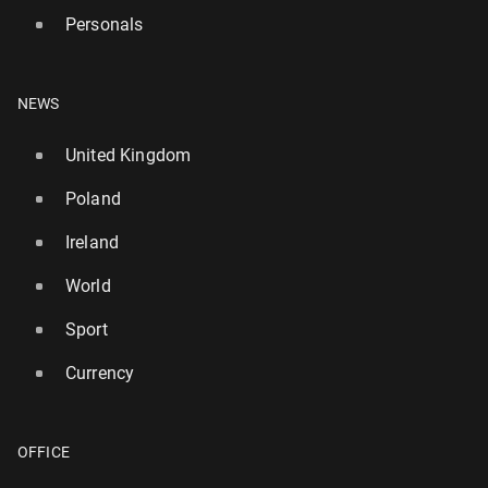
Personals
NEWS
United Kingdom
Poland
Ireland
World
Sport
Currency
OFFICE