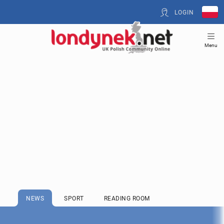
LOGIN
Menu
NEWS
SPORT
READING ROOM