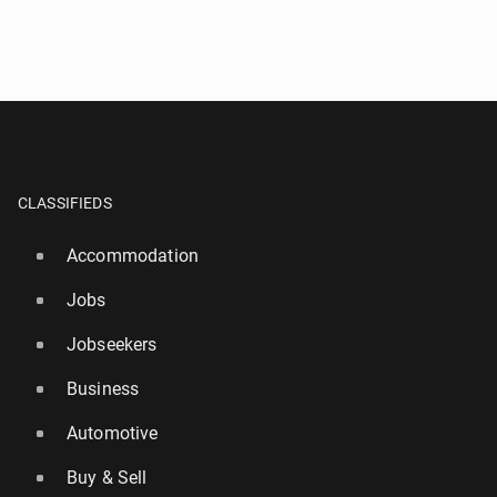
CLASSIFIEDS
Accommodation
Jobs
Jobseekers
Business
Automotive
Buy & Sell