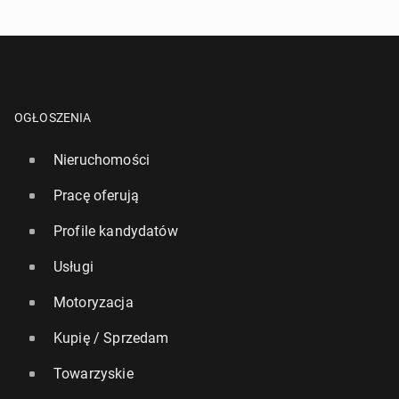
OGŁOSZENIA
Nieruchomości
Pracę oferują
Profile kandydatów
Usługi
Motoryzacja
Kupię / Sprzedam
Towarzyskie