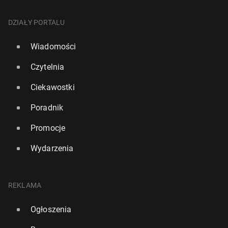
DZIAŁY PORTALU
Wiadomości
Czytelnia
Ciekawostki
Poradnik
Promocje
Wydarzenia
REKLAMA
Ogłoszenia