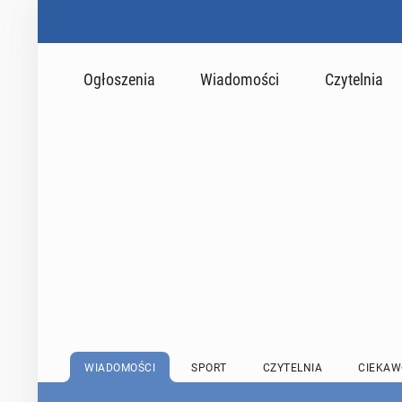
Ogłoszenia
Wiadomości
Czytelnia
WIADOMOŚCI
SPORT
CZYTELNIA
CIEKAW