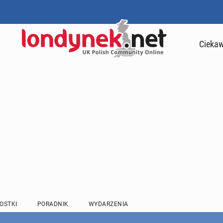
Ciekaw
OSTKI
PORADNIK
WYDARZENIA