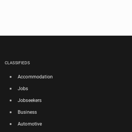
CLASSIFIEDS
Accommodation
Jobs
Jobseekers
Business
Automotive