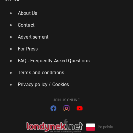
About Us
Contact
Advertisement
For Press
FAQ - Frequently Asked Questions
Terms and conditions
Privacy policy / Cookies
JOIN US ONLINE:
Po polsku