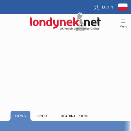
LOGIN
Menu
NEWS
SPORT
READING ROOM