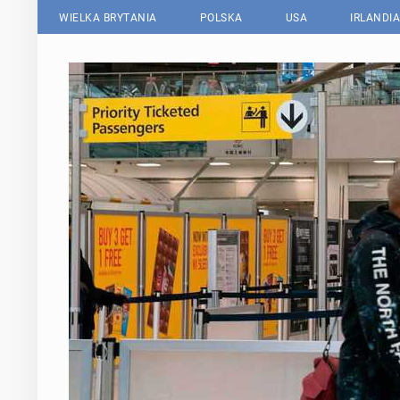
WIELKA BRYTANIA
POLSKA
USA
IRLANDIA