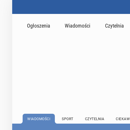
Ogłoszenia
Wiadomości
Czytelnia
WIADOMOŚCI
SPORT
CZYTELNIA
CIEKAW