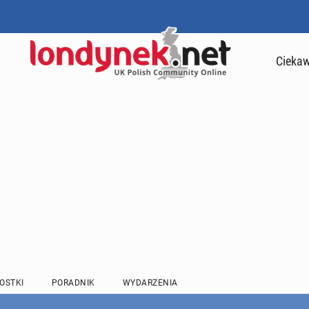
Ciekaw
OSTKI
PORADNIK
WYDARZENIA