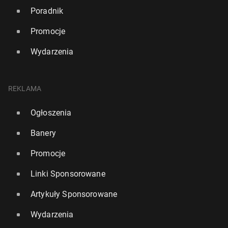
Poradnik
Promocje
Wydarzenia
REKLAMA
Ogłoszenia
Banery
Promocje
Linki Sponsorowane
Artykuły Sponsorowane
Wydarzenia