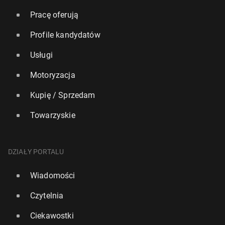
Pracę oferują
Profile kandydatów
Usługi
Motoryzacja
Kupię / Sprzedam
Towarzyskie
DZIAŁY PORTALU
Wiadomości
Czytelnia
Ciekawostki