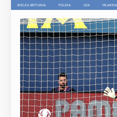
WIELKA BRYTANIA
POLSKA
USA
IRLANDIA