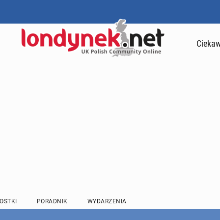
Ciekaw
OSTKI
PORADNIK
WYDARZENIA