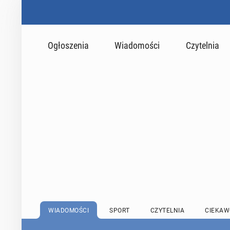
Ogłoszenia
Wiadomości
Czytelnia
WIADOMOŚCI
SPORT
CZYTELNIA
CIEKAW