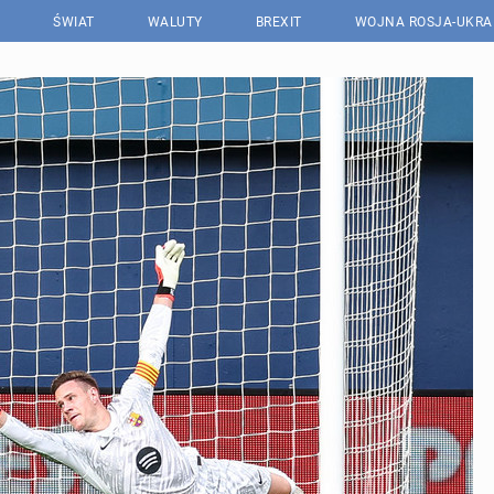
ŚWIAT
WALUTY
BREXIT
WOJNA ROSJA-UKRA