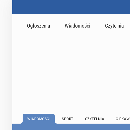
Ogłoszenia
Wiadomości
Czytelnia
WIADOMOŚCI
SPORT
CZYTELNIA
CIEKAW