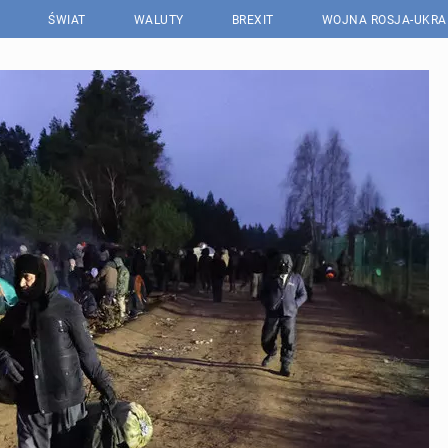
ŚWIAT
WALUTY
BREXIT
WOJNA ROSJA-UKRA