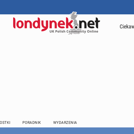
Ciekaw
OSTKI
PORADNIK
WYDARZENIA