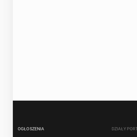
OGŁOSZENIA
DZIAŁY POR