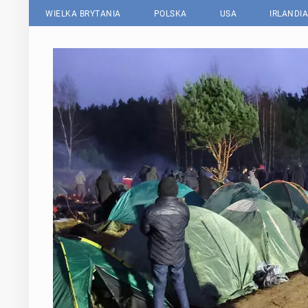
WIELKA BRYTANIA
POLSKA
USA
IRLANDIA