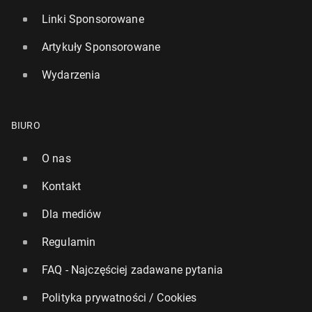
Linki Sponsorowane
Artykuły Sponsorowane
Wydarzenia
BIURO
O nas
Kontakt
Dla mediów
Regulamin
FAQ - Najczęściej zadawane pytania
Polityka prywatności / Cookies