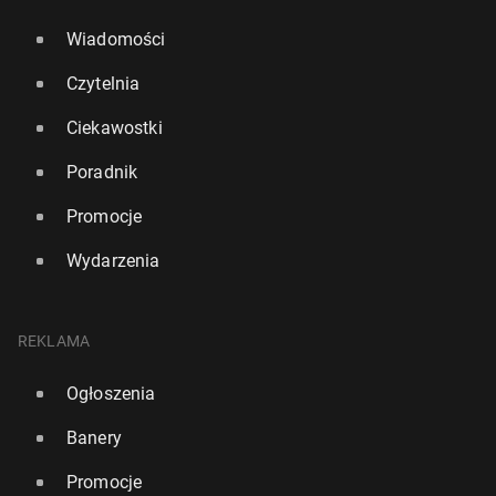
Wiadomości
Czytelnia
Ciekawostki
Poradnik
Promocje
Wydarzenia
REKLAMA
Ogłoszenia
Banery
Promocje