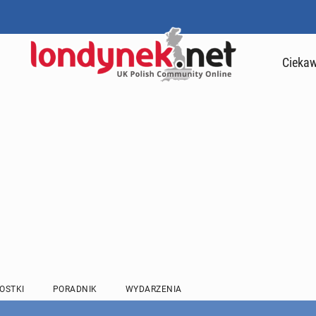
Ciekaw
OSTKI
PORADNIK
WYDARZENIA