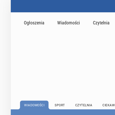
Ogłoszenia
Wiadomości
Czytelnia
WIADOMOŚCI
SPORT
CZYTELNIA
CIEKAW