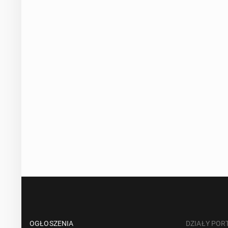
OGŁOSZENIA
DZIAŁY POR