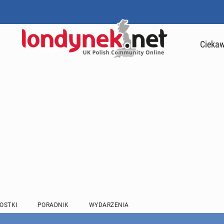
Ciekaw
OSTKI
PORADNIK
WYDARZENIA