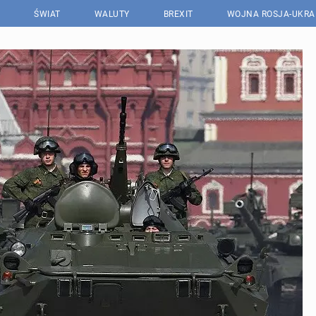
ŚWIAT
WALUTY
BREXIT
WOJNA ROSJA-UKRA