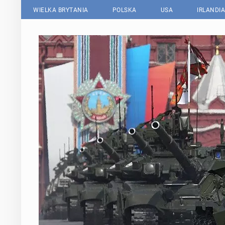
WIELKA BRYTANIA
POLSKA
USA
IRLANDIA