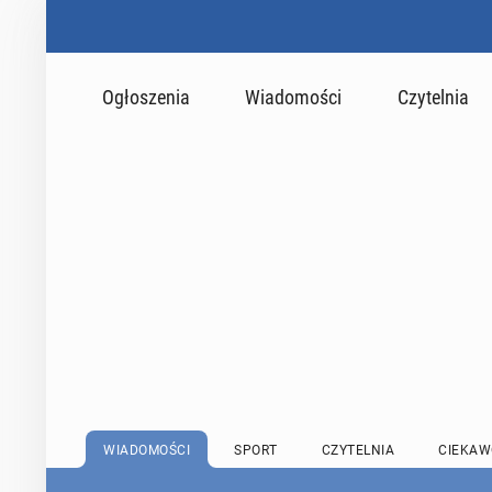
Ogłoszenia
Wiadomości
Czytelnia
WIADOMOŚCI
SPORT
CZYTELNIA
CIEKAW