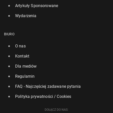
Artykuły Sponsorowane
Wydarzenia
BIURO
O nas
Kontakt
Dla mediów
Regulamin
FAQ - Najczęściej zadawane pytania
Polityka prywatności / Cookies
DOŁĄCZ DO NAS: