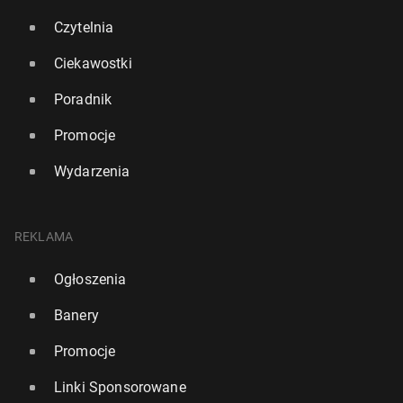
Czytelnia
Ciekawostki
Poradnik
Promocje
Wydarzenia
REKLAMA
Ogłoszenia
Banery
Promocje
Linki Sponsorowane