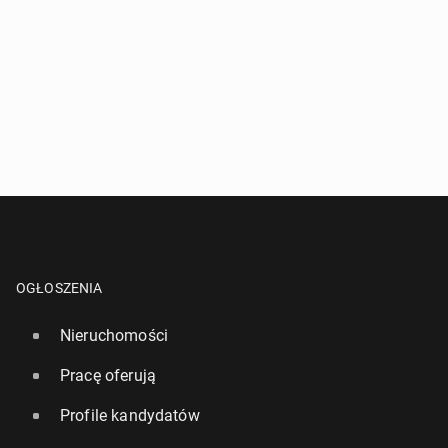
OGŁOSZENIA
Nieruchomości
Pracę oferują
Profile kandydatów