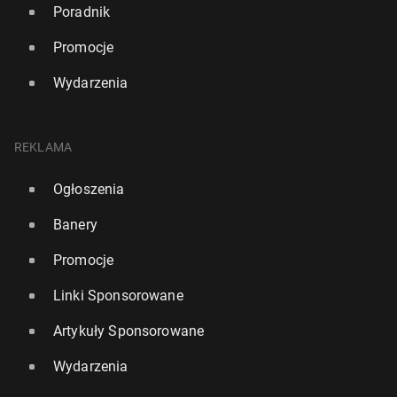
Poradnik
Promocje
Wydarzenia
REKLAMA
Ogłoszenia
Banery
Promocje
Linki Sponsorowane
Artykuły Sponsorowane
Wydarzenia