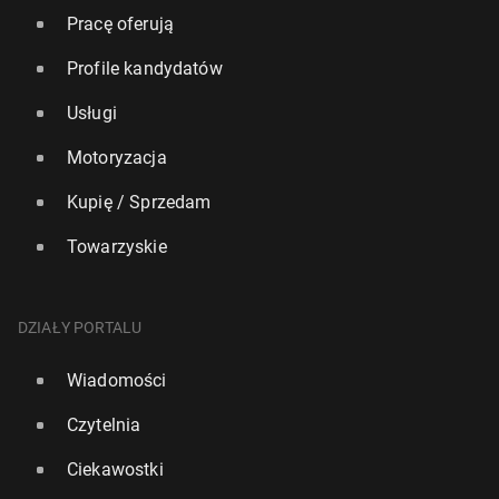
Pracę oferują
Profile kandydatów
Usługi
Motoryzacja
Kupię / Sprzedam
Towarzyskie
DZIAŁY PORTALU
Wiadomości
Czytelnia
Ciekawostki