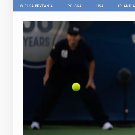
WIELKA BRYTANIA
POLSKA
USA
IRLANDIA