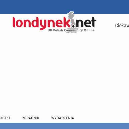
Ciekaw
OSTKI
PORADNIK
WYDARZENIA