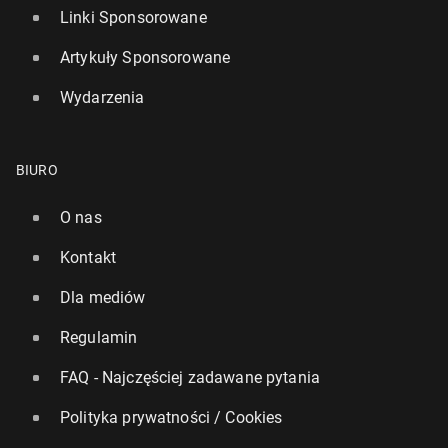
Linki Sponsorowane
Artykuły Sponsorowane
Wydarzenia
BIURO
O nas
Kontakt
Dla mediów
Regulamin
FAQ - Najczęściej zadawane pytania
Polityka prywatności / Cookies