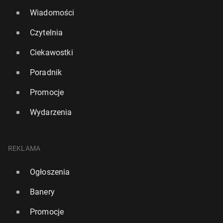
Wiadomości
Czytelnia
Ciekawostki
Poradnik
Promocje
Wydarzenia
REKLAMA
Ogłoszenia
Banery
Promocje