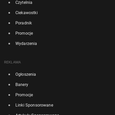
Czytelnia
Ciekawostki
Poradnik
Promocje
Wydarzenia
REKLAMA
Ogłoszenia
Banery
Promocje
Linki Sponsorowane