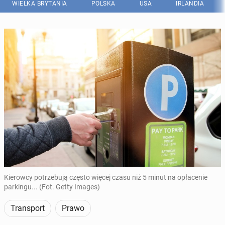
WIELKA BRYTANIA
POLSKA
USA
IRLANDIA
Kierowcy potrzebują często więcej czasu niż 5 minut na opłacenie
parkingu... (Fot. Getty Images)
Transport
Prawo