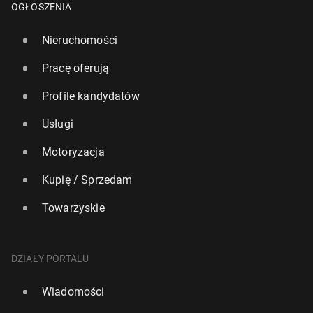
OGŁOSZENIA
Nieruchomości
Pracę oferują
Profile kandydatów
Usługi
Motoryzacja
Kupię / Sprzedam
Towarzyskie
DZIAŁY PORTALU
Wiadomości