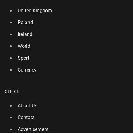
United Kingdom
Poland
Ireland
World
Sport
Currency
OFFICE
About Us
Contact
Advertisement