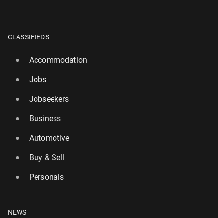
CLASSIFIEDS
Accommodation
Jobs
Jobseekers
Business
Automotive
Buy & Sell
Personals
NEWS