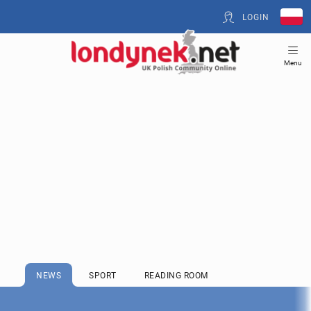
LOGIN
Menu
NEWS
SPORT
READING ROOM