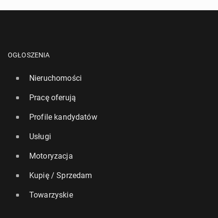
OGŁOSZENIA
Nieruchomości
Pracę oferują
Profile kandydatów
Usługi
Motoryzacja
Kupię / Sprzedam
Towarzyskie