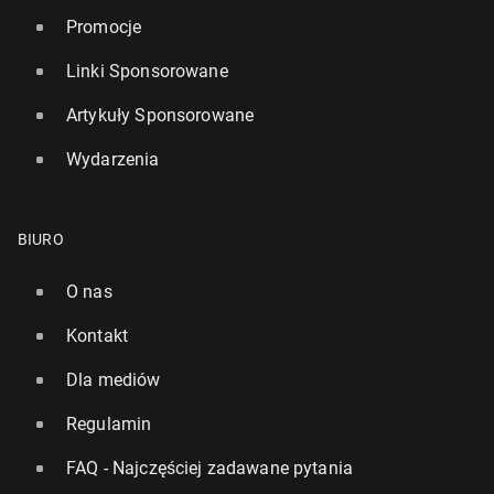
Promocje
Linki Sponsorowane
Artykuły Sponsorowane
Wydarzenia
BIURO
O nas
Kontakt
Dla mediów
Regulamin
FAQ - Najczęściej zadawane pytania