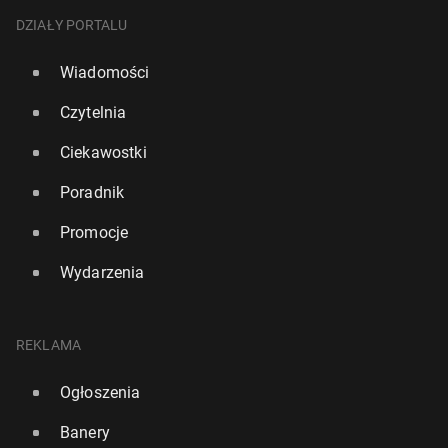
DZIAŁY PORTALU
Wiadomości
Czytelnia
Ciekawostki
Poradnik
Promocje
Wydarzenia
REKLAMA
Ogłoszenia
Banery