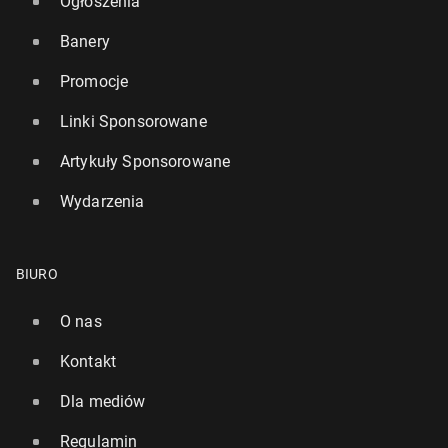
Ogłoszenia
Banery
Promocje
Linki Sponsorowane
Artykuły Sponsorowane
Wydarzenia
BIURO
O nas
Kontakt
Dla mediów
Regulamin