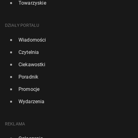
Towarzyskie
DZIAŁY PORTALU
Wiadomości
Czytelnia
Ciekawostki
Poradnik
Promocje
Wydarzenia
REKLAMA