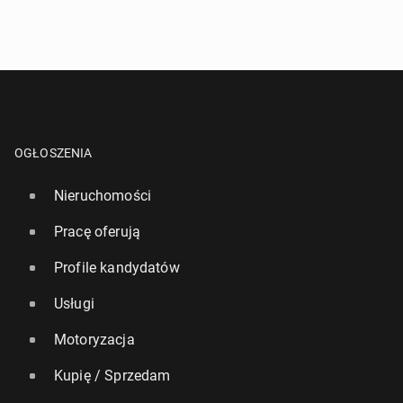
OGŁOSZENIA
Nieruchomości
Pracę oferują
Profile kandydatów
Usługi
Motoryzacja
Kupię / Sprzedam