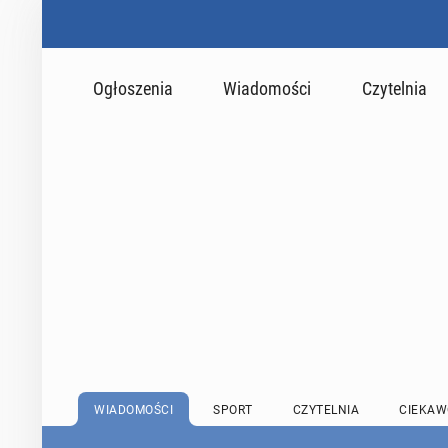
Ogłoszenia
Wiadomości
Czytelnia
WIADOMOŚCI
SPORT
CZYTELNIA
CIEKAW