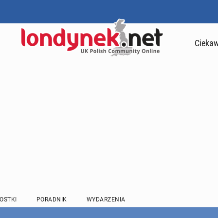
Ciekaw
OSTKI
PORADNIK
WYDARZENIA