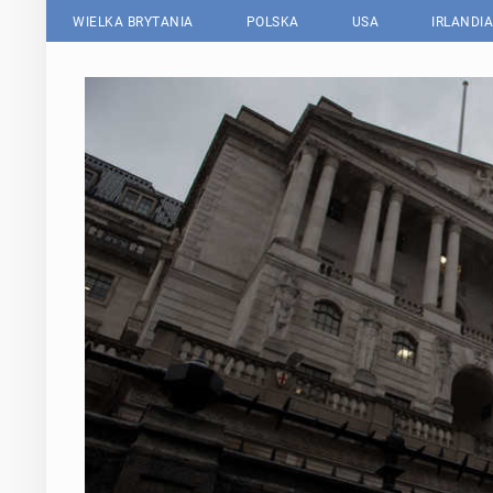
WIELKA BRYTANIA
POLSKA
USA
IRLANDIA