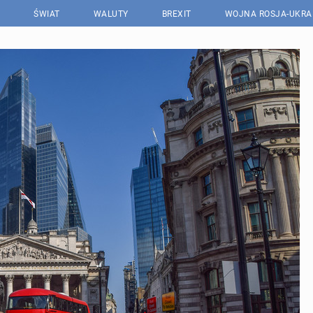
ŚWIAT
WALUTY
BREXIT
WOJNA ROSJA-UKRA