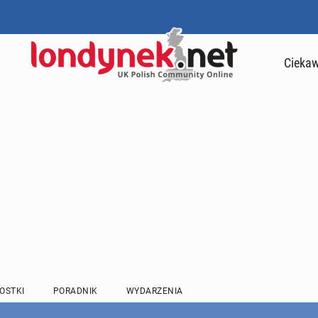
Ciekaw
OSTKI
PORADNIK
WYDARZENIA