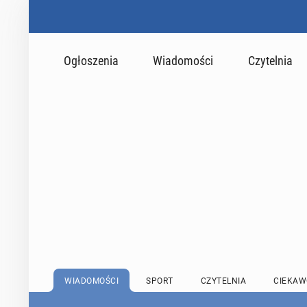
Ogłoszenia
Wiadomości
Czytelnia
WIADOMOŚCI
SPORT
CZYTELNIA
CIEKAW