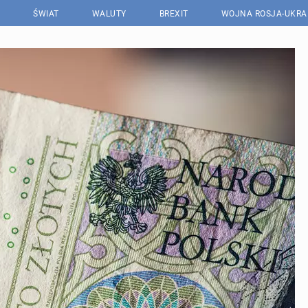
ŚWIAT
WALUTY
BREXIT
WOJNA ROSJA-UKRA