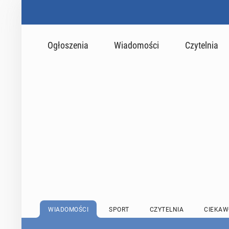
Ogłoszenia
Wiadomości
Czytelnia
WIADOMOŚCI
SPORT
CZYTELNIA
CIEKAW