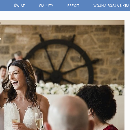
ŚWIAT
WALUTY
BREXIT
WOJNA ROSJA-UKRA