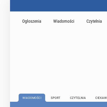
Ogłoszenia
Wiadomości
Czytelnia
WIADOMOŚCI
SPORT
CZYTELNIA
CIEKAW